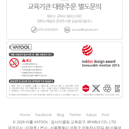
Home
Facebook
Blog
Twitter
Kakao
Post
©
2026
바툴 VATOOL : 업사이클링 교육완구. BPABLE CO., LTD.
대표이사 : 이재호 / 본사 : 서울특별시 성동구 자동차시장길 49 서울새